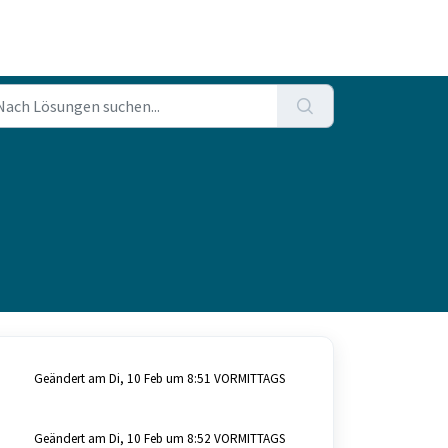
Geändert am Di, 10 Feb um 8:51 VORMITTAGS
Geändert am Di, 10 Feb um 8:52 VORMITTAGS