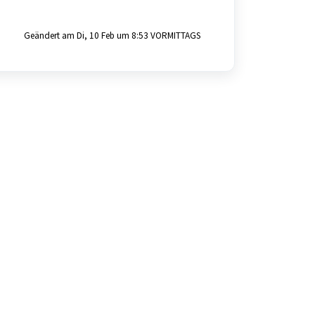
Geändert am Di, 10 Feb um 8:53 VORMITTAGS