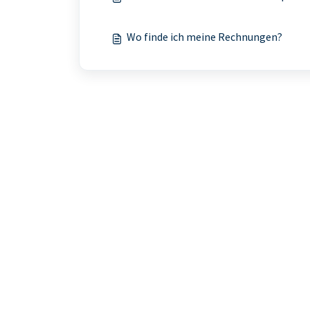
Wo finde ich meine Rechnungen?