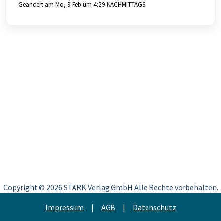
Geändert am Mo, 9 Feb um 4:29 NACHMITTAGS
Copyright ©
2026 STARK Verlag GmbH Alle Rechte vorbehalten.
Impressum
|
AGB
|
Datenschutz