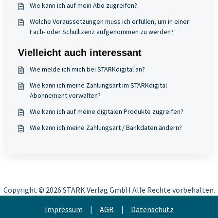
Wie kann ich auf mein Abo zugreifen?
Welche Voraussetzungen muss ich erfüllen, um in einer
Fach- oder Schullizenz aufgenommen zu werden?
Vielleicht auch interessant
Wie melde ich mich bei STARKdigital an?
Wie kann ich meine Zahlungsart im STARKdigital
Abonnement verwalten?
Wie kann ich auf meine digitalen Produkte zugreifen?
Wie kann ich meine Zahlungsart / Bankdaten ändern?
Copyright ©
2026 STARK Verlag GmbH Alle Rechte vorbehalten.
Impressum
|
AGB
|
Datenschutz