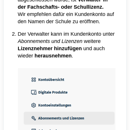
der Fachschafts- oder Schullizenz.
Wir empfehlen dafür ein Kundenkonto auf
den Namen der Schule zu eröffnen.
Der Verwalter kann im Kundenkonto unter
Abonnements und Lizenzen
weitere
Lizenznehmer hinzufügen
und auch
wieder
herausnehmen
.