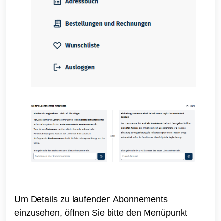
Um Details zu laufenden Abonnements
einzusehen, öffnen Sie bitte den Menüpunkt