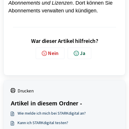
Abonnements und Lizenzen
. Dort können Sie
Abonnements verwalten und kündigen.
War dieser Artikel hilfreich?
Nein
Ja
Drucken
Artikel in diesem Ordner -
Wie melde ich mich bei STARKdigital an?
Kann ich STARKdigital testen?