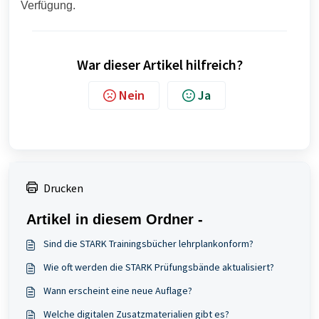
Verfügung.
War dieser Artikel hilfreich?
Nein
Ja
Drucken
Artikel in diesem Ordner -
Sind die STARK Trainingsbücher lehrplankonform?
Wie oft werden die STARK Prüfungsbände aktualisiert?
Wann erscheint eine neue Auflage?
Welche digitalen Zusatzmaterialien gibt es?