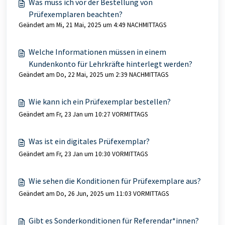
Was muss ich vor der Bestellung von
Prüfexemplaren beachten?
Geändert am Mi, 21 Mai, 2025 um 4:49 NACHMITTAGS
Welche Informationen müssen in einem
Kundenkonto für Lehrkräfte hinterlegt werden?
Geändert am Do, 22 Mai, 2025 um 2:39 NACHMITTAGS
Wie kann ich ein Prüfexemplar bestellen?
Geändert am Fr, 23 Jan um 10:27 VORMITTAGS
Was ist ein digitales Prüfexemplar?
Geändert am Fr, 23 Jan um 10:30 VORMITTAGS
Wie sehen die Konditionen für Prüfexemplare aus?
Geändert am Do, 26 Jun, 2025 um 11:03 VORMITTAGS
Gibt es Sonderkonditionen für Referendar*innen?