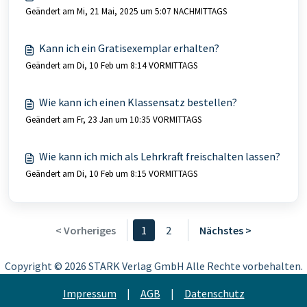
Geändert am Mi, 21 Mai, 2025 um 5:07 NACHMITTAGS
Kann ich ein Gratisexemplar erhalten?
Geändert am Di, 10 Feb um 8:14 VORMITTAGS
Wie kann ich einen Klassensatz bestellen?
Geändert am Fr, 23 Jan um 10:35 VORMITTAGS
Wie kann ich mich als Lehrkraft freischalten lassen?
Geändert am Di, 10 Feb um 8:15 VORMITTAGS
< Vorheriges
1
2
Nächstes >
Copyright ©
2026 STARK Verlag GmbH Alle Rechte vorbehalten.
Impressum
|
AGB
|
Datenschutz